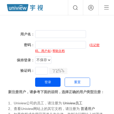
用户名：
密码：
(忘记密
码、用户名)
帮助文档
保持登录：
验证码：
新注册用户，请参考下面的说明，选择正确的用户类型注册：
1、Uniview公司的员工，请注册为
Uniview员工
2、查看Uniview网站上的其它文档，请注册为
普通用户