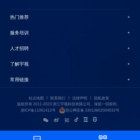
热门推荐
服务培训
人才招聘
了解宇视
常用链接
站点地图
联系我们
法律声明
隐私政策
版权所有 2011-2023 浙江宇视科技有限公司。保留一切权利。
浙ICP备11061412号
浙公网安备 33010802004032号