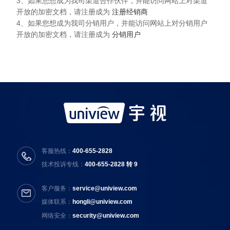
3、如果您想成为我司渠道合作伙伴，并能访问网站上对渠道
开放的加密文档，请注册成为
注册经销商
4、如果您想成为我司分销用户，并能访问网站上对分销用户
开放的加密文档，请注册成为
分销用户
客服热线：
400-655-2828
技术投诉专线：
400-655-2828 转 9
客户服务：
service@uniview.com
媒体联系：
hongli@uniview.com
网络安全：
security@uniview.com